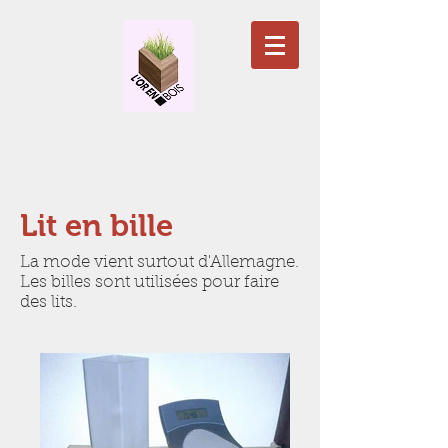
Lit en bille
La mode vient surtout d'Allemagne.
Les billes sont utilisées pour faire
des lits.