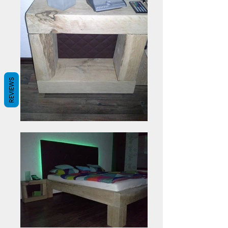
REVIEWS