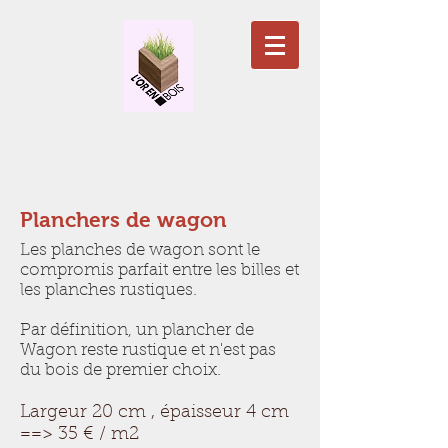
Planchers de wagon
Les planches de wagon sont le
compromis parfait entre les billes et
les planches rustiques.
Par définition, un plancher de
Wagon reste rustique et n'est pas
du bois de premier choix.
Largeur 20 cm , épaisseur 4 cm
==> 35 € / m2