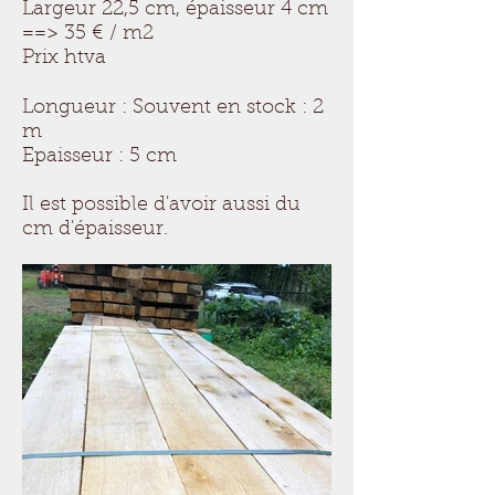
Largeur 22,5 cm, épaisseur 4 cm
==> 35 € / m2
Prix htva
Longueur : Souvent en stock : 2
m
Epaisseur : 5 cm
Il est possible d'avoir aussi du
cm d'épaisseur.