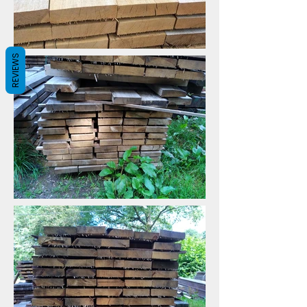
REVIEWS